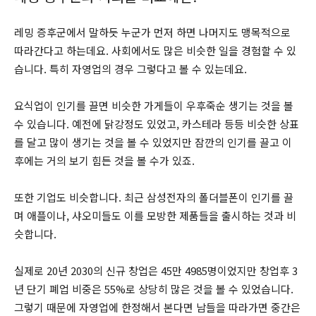
레밍 증후군에서 말하듯 누군가 먼저 하면 나머지도 맹목적으로
따라간다고 하는데요. 사회에서도 많은 비슷한 일을 경험할 수 있
습니다. 특히 자영업의 경우 그렇다고 볼 수 있는데요.
요식업이 인기를 끌면 비슷한 가게들이 우후죽순 생기는 것을 볼
수 있습니다. 예전에 닭강정도 있었고, 카스테라 등등 비슷한 상표
를 달고 많이 생기는 것을 볼 수 있었지만 잠깐의 인기를 끌고 이
후에는 거의 보기 힘든 것을 볼 수가 있죠.
또한 기업도 비슷합니다. 최근 삼성전자의 폴더블폰이 인기를 끌
며 애플이나, 샤오미들도 이를 모방한 제품들을 출시하는 것과 비
슷합니다.
실제로 20년 2030의 신규 창업은 45만 4985명이었지만 창업후 3
년 단기 폐업 비중은 55%로 상당히 많은 것을 볼 수 있었습니다.
그렇기 때문에 자영업에 한정해서 본다면 남들을 따라가면 중간은