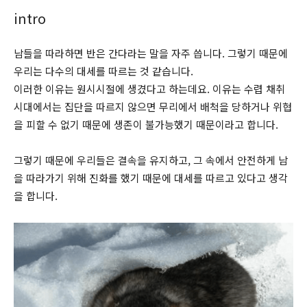
intro
남들을 따라하면 반은 간다라는 말을 자주 씁니다. 그렇기 때문에
우리는 다수의 대세를 따르는 것 같습니다.
이러한 이유는 원시시절에 생겼다고 하는데요. 이유는 수렵 채취
시대에서는 집단을 따르지 않으면 무리에서 배척을 당하거나 위협
을 피할 수 없기 때문에 생존이 불가능했기 때문이라고 합니다.
그렇기 때문에 우리들은 결속을 유지하고, 그 속에서 안전하게 남
을 따라가기 위해 진화를 했기 때문에 대세를 따르고 있다고 생각
을 합니다.