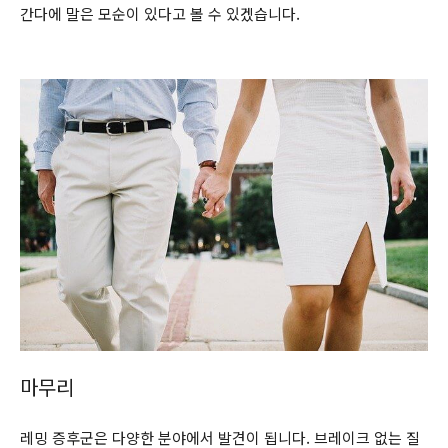
간다에 말은 모순이 있다고 볼 수 있겠습니다.
마무리
레밍 증후군은 다양한 분야에서 발견이 됩니다. 브레이크 없는 질