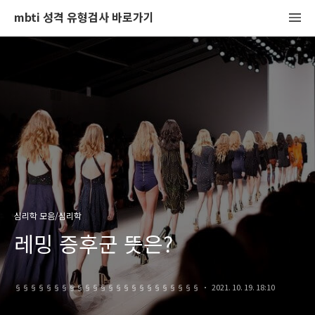
mbti 성격 유형검사 바로가기
심리학 모음/심리학
레밍 증후군 뜻은?
§§§§§§§§§§§§§§§§§§§§§§§§
2021. 10. 19. 18:10