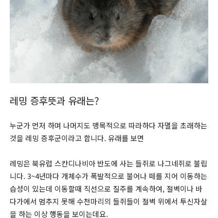
레밍 증후뜻과 유래는?
누군가 먼저 하며 나머지도 맹목적으로 따라하다 자멸을 초래하는
것을 레밍 증후군이라고 합니다. 유래를 보면
레밍은 북유럽 스칸디나비아 반도에 사는 들쥐로 나그네쥐로 불립
니다. 3~4년마다 개체수가 폭발적으로 불어나 떼를 지어 이동하는
습성이 있는데 이동할때 직선으로 질주를 계속하여, 절벽이나 바
다가에서 멈추지 못해 수천마리의 들쥐들이 절벽 위에서 투신자살
을 하는 이상 행동을 보이는데요.