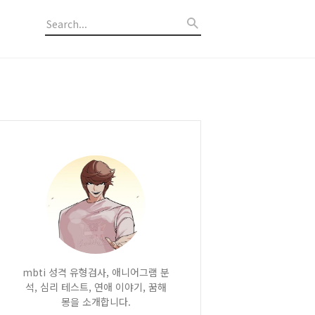
mbti 성격 유형검사, 애니어그램 분
석, 심리 테스트, 연애 이야기, 꿈해
몽을 소개합니다.