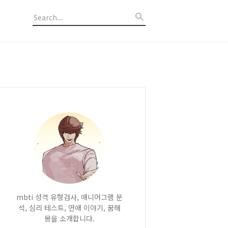
mbti 성격 유형검사, 애니어그램 분
석, 심리 테스트, 연애 이야기, 꿈해
몽을 소개합니다.