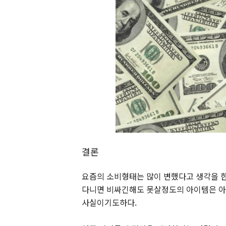
결론
요즘의 소비형태는 많이 변했다고 생각을 한
다니면 비싸긴해도 못살정도의 아이템은 아
사실이기도하다.