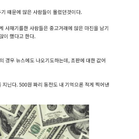
두기 때문에 많은 사람들이 몰렸던것이다.
렇게 사재기를한 사람들은 중고거래에 많은 마진을 남기
많이 했다고 한다.
의 경우 뉴스에도 나오기도하는데, 초판에 대한 값어
지닌다. 500원 짜리 동전도 내 기억으론 적게 찍어낸