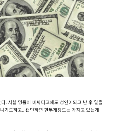
다. 사실 명품이 비싸다고해도 성인이되고 난 후 일을
니기도하고.. 왠만하면 한두개정도는 가지고 있는게