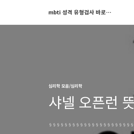
mbti 성격 유형검사 바로가기
심리학 모음/심리학
샤넬 오픈런 뜻
§§§§§§§§§§§§§§§§§§§§§§