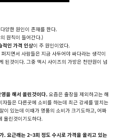
 다양한 원인이 존재를 한다.
의 원칙이 들어간다.)
습적인 가격 인상
이 주 원인이었다.
 퍼지면서 사람들은 지금 사두어야 싸다라는 생각이
게 된것이다. 그중 맥시 사이즈의 가방은 천만원이 넘
반영을 해서 올린것이다.
요즘은 출장을 제외하고는 해
비자들은 다른곳에 소비를 하는데 최근 강세를 떨치는
는 말이 있는데 이때가 명품의 소비가 크기도하고, 어짜
에 올린것이기도하다.
. 요근래는 2~3회 정도 수시로 가격을 올리고 있는