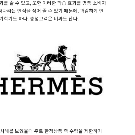
과를 줄 수 있고, 또한 이러한 학습 효과를 명품 소비자
다라는 인식을 심어 줄 수 있기 때문에, 과감하게 인
기회기도 하다. 충성고객은 비싸도 산다.
사례를 보았을때 주로 한정상품 즉 수량을 제한하기