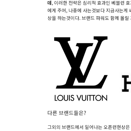
데
, 이러한 전략은 심리적 효과인 베블런 효
에게 주어, 나중에 사는것보다 지금사는게 싸
상을 하는것이다. 브랜드 파워도 함께 올릴 
다른 브랜드들은?
그외의 브랜드에서 일어나는 오픈런현상은 