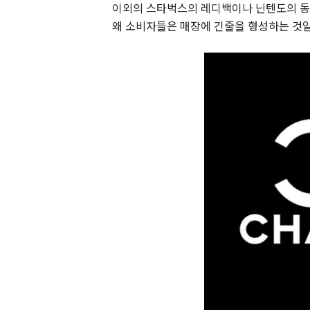
이외의 스타벅스의 레디백이나 닌텐도의 동
왜 소비자들은 매장에 긴줄을 형성하는 것