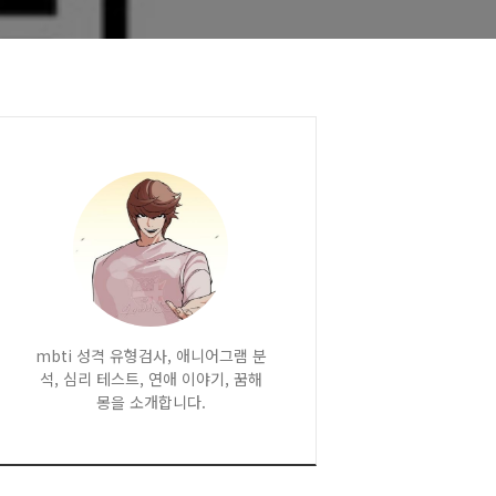
mbti 성격 유형검사, 애니어그램 분
석, 심리 테스트, 연애 이야기, 꿈해
몽을 소개합니다.