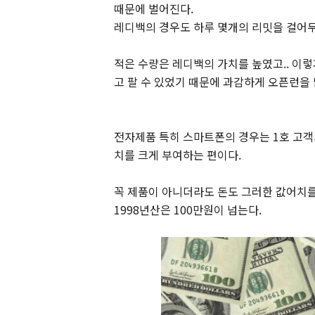
때문에 벌어진다.
레디백의 경우도 하루 몇개의 리밋을 걸어
적은 수량은 레디백의 가치를 높였고.. 이
고 팔 수 있었기 때문에 과감하게 오픈런을 
전자제품 특히 스마트폰의 경우는 1호 고객
치를 크게 부여하는 편이다.
꼭 제품이 아니더라도 돈도 그러한 값어치를 
1998년산은 100만원이 넘는다.