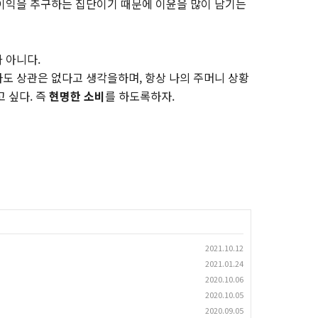
이익을 추구하는 집단이기 때문에 이윤을 많이 남기는
 아니다.
도 상관은 없다고 생각을하며, 항상 나의 주머니 상황
 싶다. 즉
현명한 소비
를 하도록하자.
2021.10.12
2021.01.24
2020.10.06
2020.10.05
2020.09.05