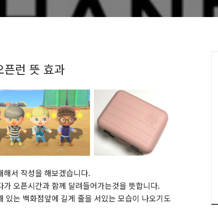
오픈런 뜻 효과
대해서 작성을 해보겠습니다.
있다가 오픈시간과 함께 달려들어가는것을 뜻합니다.
해 있는 백화점앞에 길게 줄을 서있는 모습이 나오기도