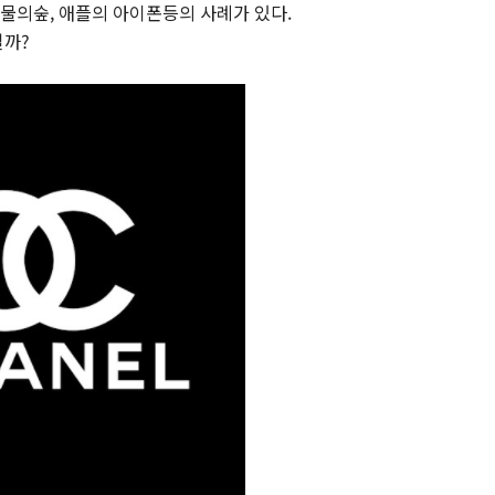
물의숲, 애플의 아이폰등의 사례가 있다.
일까?