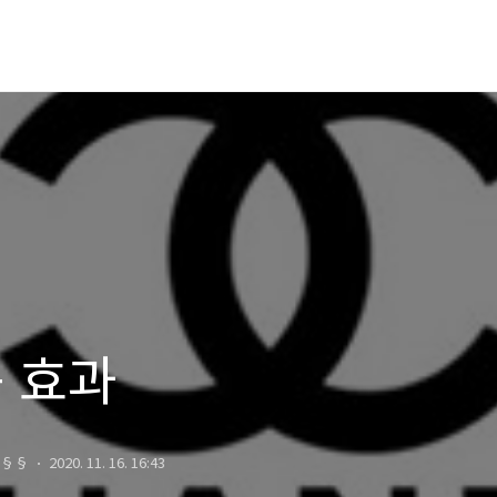
 효과
§§
2020. 11. 16. 16:43