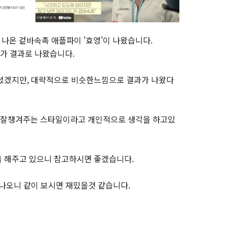
가 나온 겉바속촉 애플파이 '효영'이 나왔습니다.
가 결과로 나왔습니다.
보셨겠지만, 대략적으로 비슷한느낌으로 결과가 나왔다
 잘챙겨주는 스타일이라고 개인적으로 생각을 하고있
을 해주고 있으니 참고하시면 좋겠습니다.
 나오니 같이 보시면 재밌을것 같습니다.