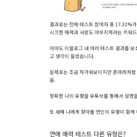
결과로는 전체 테스트 참여자 중 17.31%
시크한 매력과 사랑도 야무지게라는 키워드
아마도 이블로그 내 여러 테스트 결과를 
고 생각이 들었습니다.
실제로는 조금 차가워보이지만 츤데레처럼
음.
정확한 나의 유형을 유튜브를 통해서 설명
또 새해 나에게 찾아올 연인의 유형이 함께
연애 매력 테스트 다른 유형은?