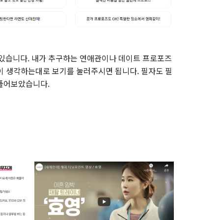
 있습니다. 내가 추구하는 연애관이나 데이트 프로포즈
이 생각하는대로 보기를 눌러주시면 됩니다. 필자도 필
 풀어보았습니다.