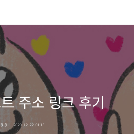
트 주소 링크 후기
§§
2020. 12. 22. 01:13