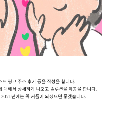
트 링크 주소 후기 등을 작성을 합니다.
에 대해서 상세하게 나오고 솔루션을 제공을 합니다.
 2021년에는 꼭 커플이 되셨으면 좋겠습니다.