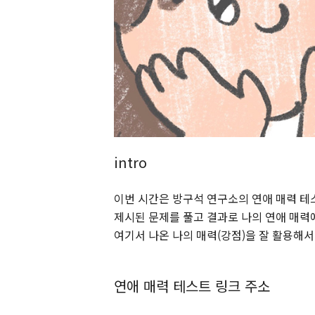
intro
이번 시간은 방구석 연구소의 연애 매력 테스
제시된 문제를 풀고 결과로 나의 연애 매력
여기서 나온 나의 매력(강점)을 잘 활용해서
연애 매력 테스트 링크 주소