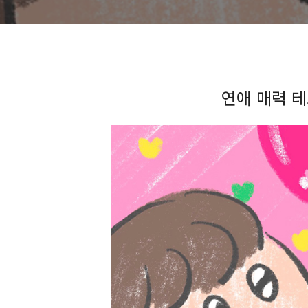
연애 매력 테