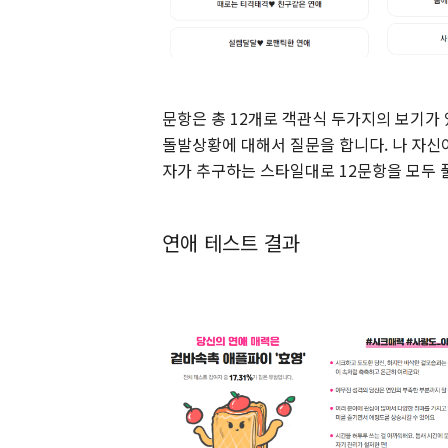
문항은 총 12개로 객관식 두가지의 보기가
돌발상황에 대해서 질문을 합니다. 나 자신
자가 추구하는 스타일대로 12문항을 모두
연애 테스트 결과