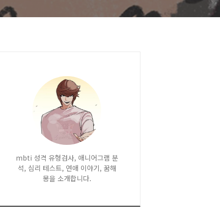
mbti 성격 유형검사, 애니어그램 분
석, 심리 테스트, 연애 이야기, 꿈해
몽을 소개합니다.