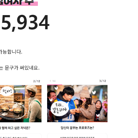
가능합니다.
는 문구가 써있네요.