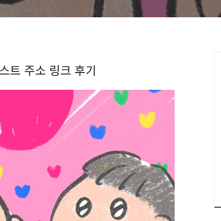
스트 주소 링크 후기