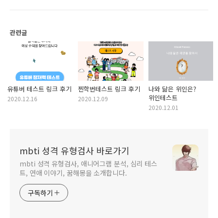
관련글
유튜버 테스트 링크 후기
찐학번테스트 링크 후기
나와 닮은 위인은?
위인테스트
2020.12.16
2020.12.09
2020.12.01
mbti 성격 유형검사 바로가기
mbti 성격 유형검사, 애니어그램 분석, 심리 테스
트, 연애 이야기, 꿈해몽을 소개합니다.
구독하기