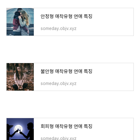
안정형 애착유형 연애 특징
someday.objv.xyz
불안형 애착유형 연애 특징
someday.objv.xyz
회피형 애착유형 연애 특징
someday.objv.xyz