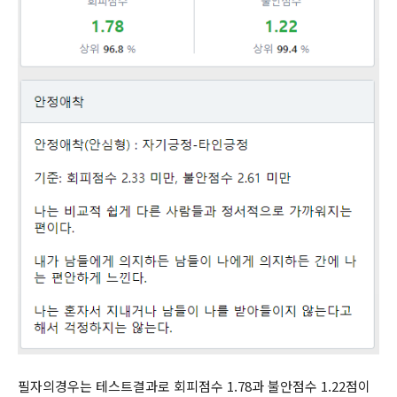
필자의경우는 테스트결과로 회피점수 1.78과 불안점수 1.22점이