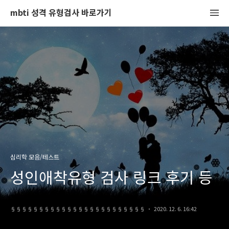
mbti 성격 유형검사 바로가기
심리학 모음/테스트
성인애착유형 검사 링크 후기 등
§§§§§§§§§§§§§§§§§§§§§§§§
2020. 12. 6. 16:42