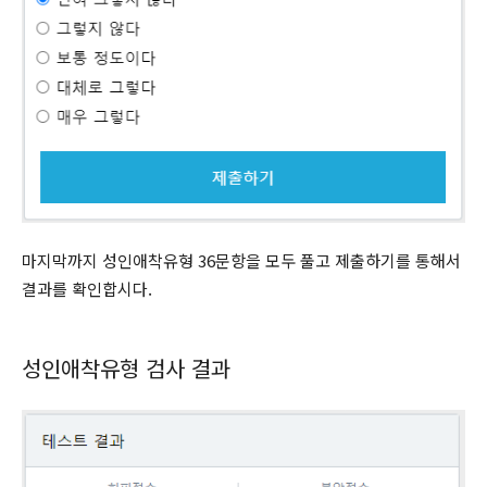
마지막까지 성인애착유형 36문항을 모두 풀고 제출하기를 통해서
결과를 확인합시다.
성인애착유형 검사 결과