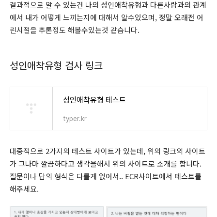
결과적으로 알 수 있는건 나의 성인애착유형과 다른사람과의 관계
에서 내가 어떻게 느끼는지에 대해서 알수있으며, 정말 오래전 어
린시절을 추론정도 해볼수있는것 같습니다.
성인애착유형 검사 링크
성인애착유형 테스트
typer.kr
대중적으로 2가지의 테스트 사이트가 있는데, 위의 링크의 사이트
가 그나마 깔끔하다고 생각을해서 위의 사이트로 소개를 합니다.
질문이나 답의 형식은 다를게 없어서.. ECR사이트에서 테스트를
해주세요.