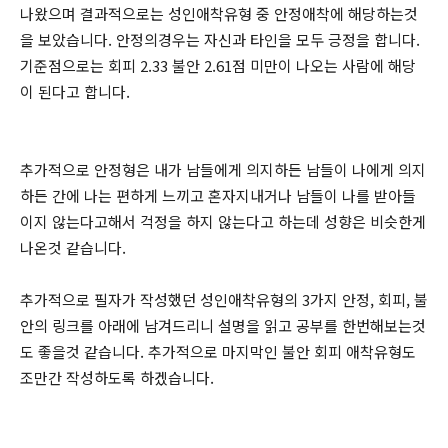
나왔으며 결과적으로는 성인애착유형 중 안정애착에 해당하는것
을 보았습니다. 안정의경우는 자신과 타인을 모두 긍정을 합니다.
기준점으로는 회피 2.33 불안 2.61점 미만이 나오는 사람에 해당
이 된다고 합니다.
추가적으로 안정형은 내가 남들에게 의지하든 남들이 나에게 의지
하든 간에 나는 편하게 느끼고 혼자지내거나 남들이 나를 받아들
이지 않는다고해서 걱정을 하지 않는다고 하는데 성향은 비슷한게
나온것 같습니다.
추가적으로 필자가 작성했던 성인애착유형의 3가지 안정, 회피, 불
안의 링크를 아래에 남겨드리니 설명을 읽고 공부를 한번해보는것
도 좋을것 같습니다. 추가적으로 마지막인 불안 회피 애착유형도
조만간 작성하도록 하겠습니다.