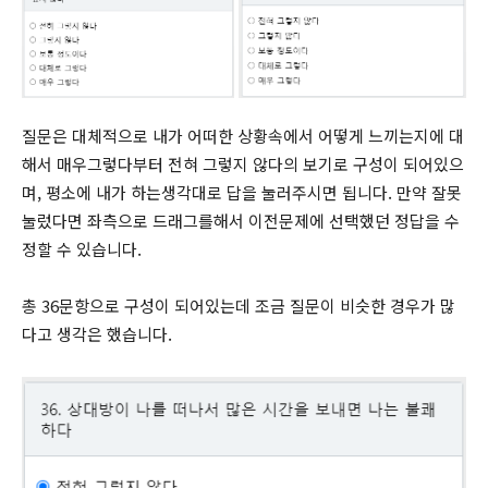
질문은 대체적으로 내가 어떠한 상황속에서 어떻게 느끼는지에 대
해서 매우그렇다부터 전혀 그렇지 않다의 보기로 구성이 되어있으
며, 평소에 내가 하는생각대로 답을 눌러주시면 됩니다. 만약 잘못
눌렀다면 좌측으로 드래그를해서 이전문제에 선택했던 정답을 수
정할 수 있습니다.
총 36문항으로 구성이 되어있는데 조금 질문이 비슷한 경우가 많
다고 생각은 했습니다.