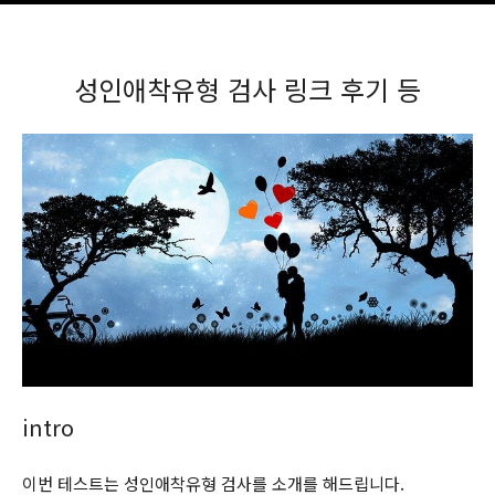
성인애착유형 검사 링크 후기 등
intro
이번 테스트는 성인애착유형 검사를 소개를 해드립니다.