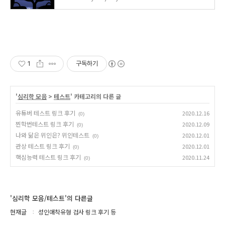
1
구독하기
'
심리학 모음
>
테스트
' 카테고리의 다른 글
유튜버 테스트 링크 후기
2020.12.16
(0)
찐학번테스트 링크 후기
2020.12.09
(0)
나와 닮은 위인은? 위인테스트
2020.12.01
(0)
관상 테스트 링크 후기
2020.12.01
(0)
핵심능력 테스트 링크 후기
2020.11.24
(0)
'심리학 모음/테스트'의 다른글
현재글
성인애착유형 검사 링크 후기 등