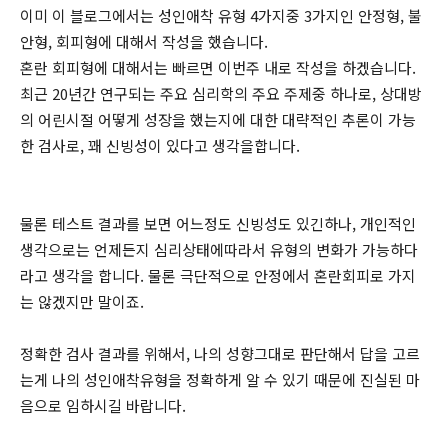
이미 이 블로그에서는 성인애착 유형 4가지중 3가지인 안정형, 불
안형, 회피형에 대해서 작성을 했습니다.
혼란 회피형에 대해서는 빠르면 이번주 내로 작성을 하겠습니다.
최근 20년간 연구되는 주요 심리학의 주요 주제중 하나로, 상대방
의 어린시절 어떻게 성장을 했는지에 대한 대략적인 추론이 가능
한 검사로, 꽤 신빙성이 있다고 생각을합니다.
물론 테스트 결과를 보면 어느정도 신빙성도 있긴하나, 개인적인
생각으로는 언제든지 심리상태에따라서 유형의 변화가 가능하다
라고 생각을 합니다. 물론 극단적으로 안정에서 혼란회피로 가지
는 않겠지만 말이죠.
정확한 검사 결과를 위해서, 나의 성향그대로 판단해서 답을 고르
는게 나의 성인애착유형을 정확하게 알 수 있기 때문에 진실된 마
음으로 임하시길 바랍니다.