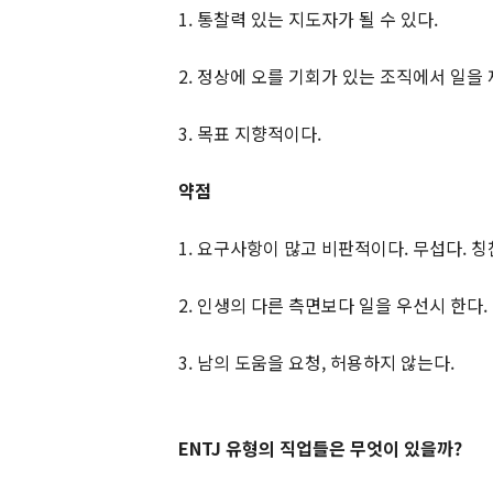
1. 통찰력 있는 지도자가 될 수 있다.
2. 정상에 오를 기회가 있는 조직에서 일을 
3. 목표 지향적이다.
약점
1. 요구사항이 많고 비판적이다. 무섭다. 
2. 인생의 다른 측면보다 일을 우선시 한다.
3. 남의 도움을 요청, 허용하지 않는다.
ENTJ 유형의 직업들은 무엇이 있을까?