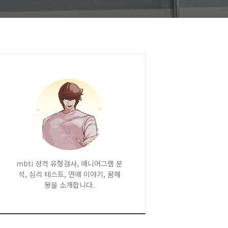
mbti 성격 유형검사, 애니어그램 분
석, 심리 테스트, 연애 이야기, 꿈해
몽을 소개합니다.