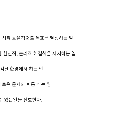
발전시켜 효율적으로 목표를 달성하는 일
한 헌신적, 논리적 해결책을 제시하는 일
조직된 환경에서 하는 일
다로운 문제와 씨름 하는 일
 수 있는일을 선호한다.