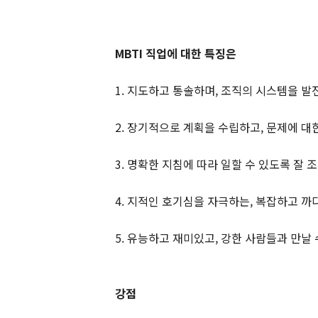
MBTI 직업에 대한 특징은
1. 지도하고 통솔하며, 조직의 시스템을 
2. 장기적으로 계획을 수립하고, 문제에 대
3. 명확한 지침에 따라 일할 수 있도록 잘 
4. 지적인 호기심을 자극하는, 복잡하고 까
5. 유능하고 재미있고, 강한 사람들과 만날
강점