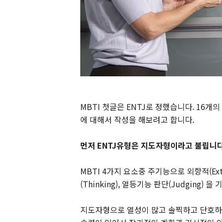
MBTI 첫글은 ENTJ로 정했습니다. 16
에 대해서 작성을 해보려고 합니다.
먼저 ENTJ유형은 지도자형이라고 불립니다
MBTI 4가지 요소중 주기능으로 외향적(Extrav
(Thinking), 열등기능 판단(Judging) 을
지도자형으로 열성이 많고 솔찍하고 단호하