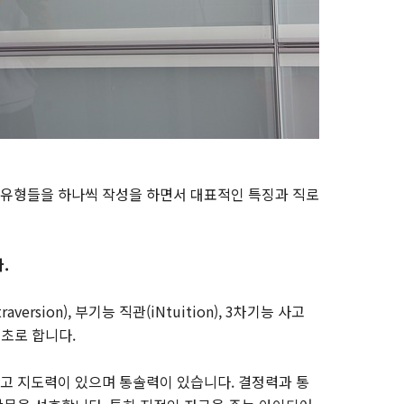
개의 유형들을 하나씩 작성을 하면서 대표적인 특징과 직로
.
ersion), 부기능 직관(iNtuition), 3차기능 사고
 기초로 합니다.
고 지도력이 있으며 통솔력이 있습니다. 결정력과 통