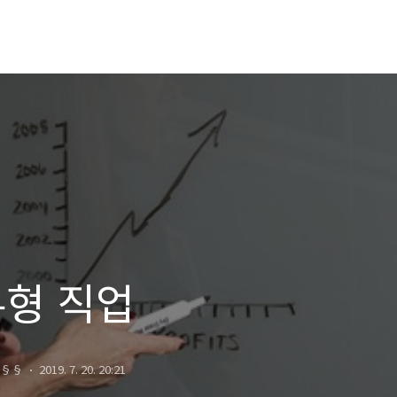
 유형 직업
§§
2019. 7. 20. 20:21