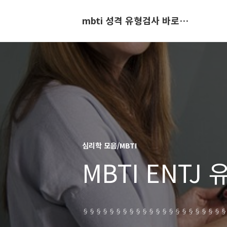
mbti 성격 유형검사 바로가기
심리학 모음/MBTI
MBTI ENTJ
§§§§§§§§§§§§§§§§§§§§§§