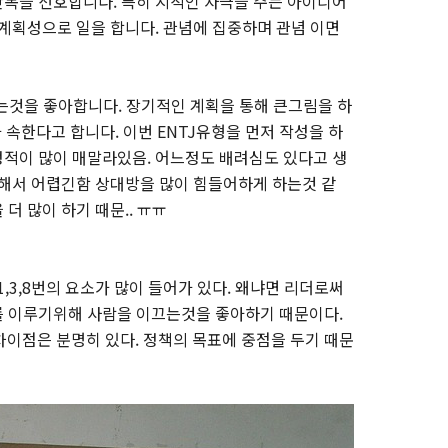
목을 선호합니다. 특히 지적인 자극을 주는 아이디어
 계획성으로 일을 합니다. 관념에 집중하며 관념 이면
는것을 좋아합니다. 장기적인 계획을 통해 큰그림을 하
 속한다고 합니다. 이번 ENTJ유형을 먼저 작성을 하
적이 많이 매말라있음. 어느정도 배려심도 있다고 생
대해서 어렵긴함 상대방을 많이 힘들어하게 하는것 같
더 많이 하기 때문.. ㅠㅠ
3,8번의 요소가 많이 들어가 있다. 왜냐면 리더로써
를 이루기위해 사람을 이끄는것을 좋아하기 때문이다.
차이점은 분명히 있다. 정책의 목표에 중점을 두기 때문