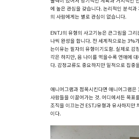
솔력이 있어서 장기적인 계획과 거시적인 안
에 높은 관심을 갖습니다. 논리적인 분석과
의 사람에게는 별로 관심이 없습니다.
ENTJ의 유형의 사고기능은 큰그림을 그리
나씩 완성을 합니다. 전 세계적으로는 3%가
는이유는 필자의 유형이기도함. 실제로 감정
각은 하지만, 음 나이를 먹을수록 연애에 
다. 감정교류도 중요하지만 일적으로 집중을 
애니어그램과 점목시킨다면 애니어그램은 1,
사람들을 이끌어가는 것. 어디에서든 목표
조직을 이끄는건 ESTJ유형과 유사하지만 
이다.