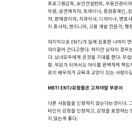
프로그램감독, 보안컨설턴트, 부동산관리자, 
무원, 공연제작자, 트레이너, 증권중개인, 
자, 판매관리자, 치과의사, 디자이너, 변호사
지 종사자, 엔지니어, 고용 개발 전문가, 행
마지막으로 ENTJ가 일에 집중한 나머지 
자이끌어 간다고한다. 하지만 남자의 경우는
다. 남녀모두에게 큰것을 기대를 한다. 무
함. 부모가 되어서도 아이를 완벽하게 책임
로의 배우자가 교육과 교양이 있는 사람이길
MBTI ENTJ유형들은 고쳐야할 부분이
다른 사람들을 인정하지 않는다는것이다. 
타인의 감정을 인정하고, 감정을 표현하는 
지 않는게 좋다.