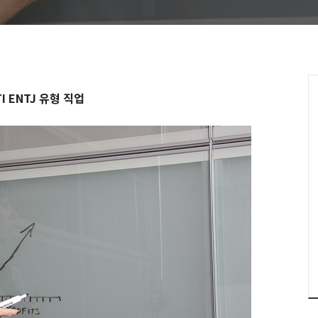
I ENTJ 유형 직업